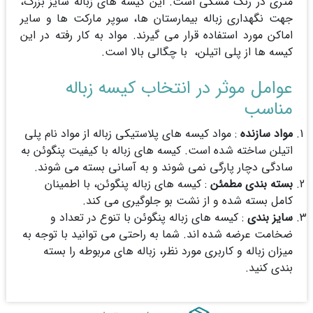
متری در رنگ مشکی است. این کیسه های زباله سایز بزرگ،
جهت نگهداری زباله بیمارستان ها، سوپر مارکت ها و سایر
اماکن مورد استفاده قرار می گیرند. مواد به کار رفته در این
کیسه ها از پلی اتیلن، با چگالی بالا است.
عوامل موثر در انتخاب کیسه زباله
مناسب
مواد سازنده
: مواد کیسه های پلاستیکی زباله از مواد نام پلی
اتیلن ساخته شده است. کیسه های زباله با کیفیت پنگوئن به
سادگی دچار پارگی نمی شوند و به آسانی بسته می شوند.
بسته بندی مطمئن
: کیسه های زباله پنگوئن، با اطمینان
کامل بسته شده و از نشت بو جلوگیری می کند.
سایز بندی
: کیسه های زباله پنگوئن با تنوع در تعداد و
ضخامت عرضه شده اند. شما به راحتی می توانید با توجه به
میزان زباله و کاربری مورد نظر، زباله های مربوطه را بسته
بندی کنید.