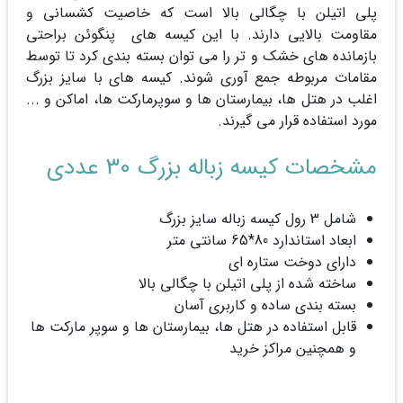
پلی اتیلن با چگالی بالا است که خاصیت کشسانی و
مقاومت بالایی دارند. با این کیسه های پنگوئن براحتی
بازمانده های خشک و تر را می توان بسته بندی کرد تا توسط
مقامات مربوطه جمع آوری شوند. کیسه های با سایز بزرگ
اغلب در هتل ها، بیمارستان ها و سوپرمارکت ها، اماکن و ...
مورد استفاده قرار می گیرند.
مشخصات کیسه زباله بزرگ 30 عددی
شامل 3 رول کیسه زباله سایز بزرگ
ابعاد استاندارد 80*65 سانتی متر
دارای دوخت ستاره ای
ساخته شده از پلی اتیلن با چگالی بالا
بسته بندی ساده و کاربری آسان
قابل استفاده در هتل ها، بیمارستان ها و سوپر مارکت ها
و همچنین مراکز خرید