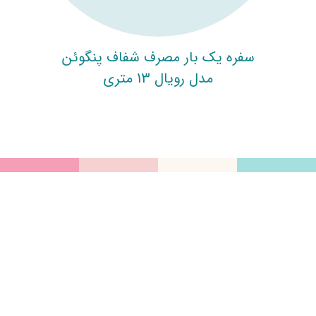
سفره یک بار مصرف شفاف پنگوئن
مدل رویال 13 متری