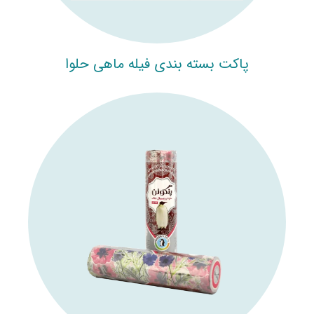
پاکت بسته بندی فیله ماهی حلوا