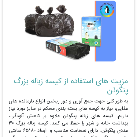
مزیت های استفاده از کیسه زباله بزرگ
پنگوئن
به طور کلی جهت جمع آوری و دور ریختن انواع بازمانده های
غذایی، نیاز به کیسه های بسته بندی محکم در سایز مورد نیاز
داریم. کیسه های زباله پنگوئن علاوه بر کاهش آلودگی،
بهداشت خانه و شهر را حفظ می کنند. کیسه زباله بزرگ 30
عددی پنگوئن، دارای ضخامت مناسب و ابعاد 80*65 سانتی