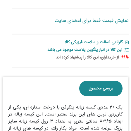
نمایش قیمت فقط برای اعضای سایت
گارانتی اصالت و سلامت فیزیکی کالا
این کالا در انبار پنگوين پلاست موجود می باشد
99%
از خریداران، این کالا را پیشنهاد کرده اند
بررسی محصول
پک 30 عددی کیسه زباله پنگوئن با دوخت ستاره ای، یکی از
کاربردی ترین های این برند معتبر است. این کیسه زباله در
ابعاد 65*80 سانتی متری به تعداد 3 رول کیسه زباله سایز
بزرگ عرضه شده است. مواد بکار رفته در کیسه های زباله از