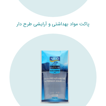
پاکت مواد بهداشتی و آرایشی طرح دار