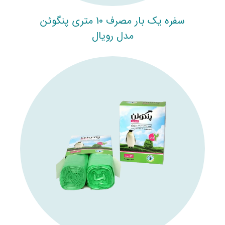
سفره یک بار مصرف 10 متری پنگوئن
مدل رویال