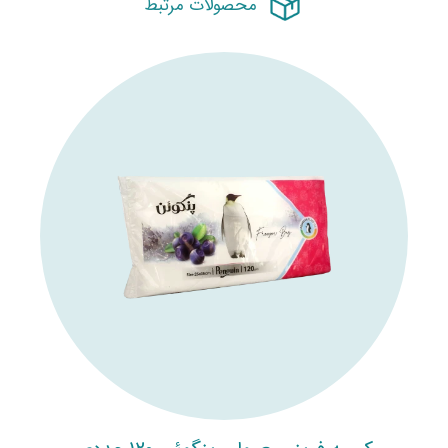
محصولات مرتبط